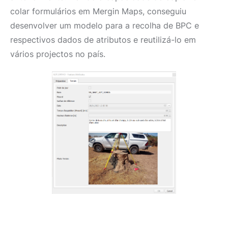
colar formulários em Mergin Maps, conseguiu
desenvolver um modelo para a recolha de BPC e
respectivos dados de atributos e reutilizá-lo em
vários projectos no país.