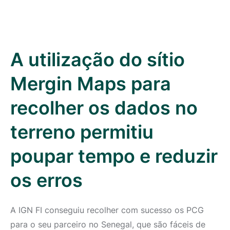
A utilização do sítio
Mergin Maps para
recolher os dados no
terreno permitiu
poupar tempo e reduzir
os erros
A IGN FI conseguiu recolher com sucesso os PCG
para o seu parceiro no Senegal, que são fáceis de