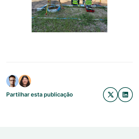
Partilhar esta publicação