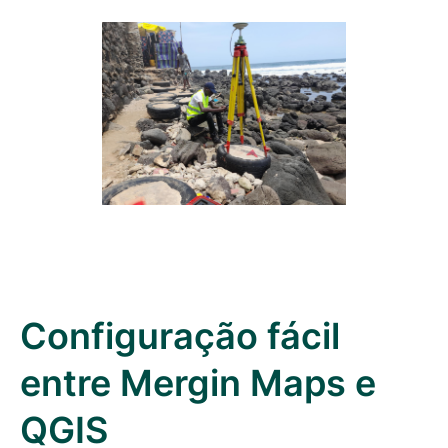
Configuração fácil
entre Mergin Maps e
QGIS