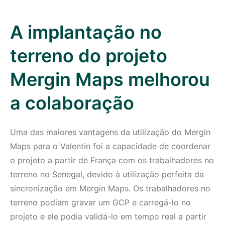
A implantação no
terreno do projeto
Mergin Maps melhorou
a colaboração
Uma das maiores vantagens da utilização do Mergin
Maps para o Valentin foi a capacidade de coordenar
o projeto a partir de França com os trabalhadores no
terreno no Senegal, devido à utilização perfeita da
sincronização em Mergin Maps. Os trabalhadores no
terreno podiam gravar um GCP e carregá-lo no
projeto e ele podia validá-lo em tempo real a partir