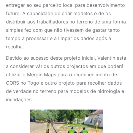
entregar ao seu parceiro local para desenvolvimento
futuro. A capacidade de criar modelos e de os
distribuir aos trabalhadores no terreno de uma forma
simples fez com que não tivessem de gastar tanto
tempo a processar e a limpar os dados após a
recolha.
Devido ao sucesso deste projeto inicial, Valentin está
a considerar vários outros projectos em que poderá
utilizar o Mergin Maps para o reconhecimento de
CORS no Togo e outro projeto para recolher dados
de verdade no terreno para modelos de hidrologia e
inundações.