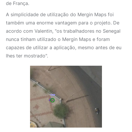
de França.
A simplicidade de utilização do Mergin Maps foi
também uma enorme vantagem para o projeto. De
acordo com Valentin, "os trabalhadores no Senegal
nunca tinham utilizado o Mergin Maps e foram
capazes de utilizar a aplicação, mesmo antes de eu
lhes ter mostrado".