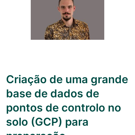
Criação de uma grande
base de dados de
pontos de controlo no
solo (GCP) para