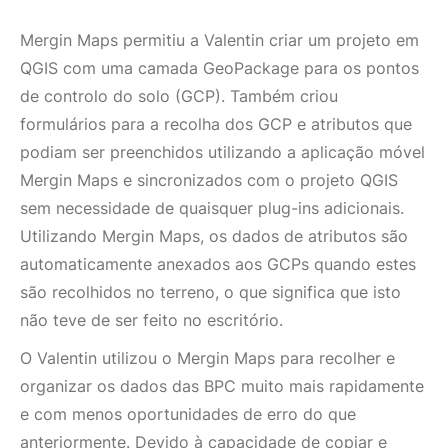
Mergin Maps permitiu a Valentin criar um projeto em
QGIS com uma camada GeoPackage para os pontos
de controlo do solo (GCP). Também criou
formulários para a recolha dos GCP e atributos que
podiam ser preenchidos utilizando a aplicação móvel
Mergin Maps e sincronizados com o projeto QGIS
sem necessidade de quaisquer plug-ins adicionais.
Utilizando Mergin Maps, os dados de atributos são
automaticamente anexados aos GCPs quando estes
são recolhidos no terreno, o que significa que isto
não teve de ser feito no escritório.
O Valentin utilizou o Mergin Maps para recolher e
organizar os dados das BPC muito mais rapidamente
e com menos oportunidades de erro do que
anteriormente. Devido à capacidade de copiar e