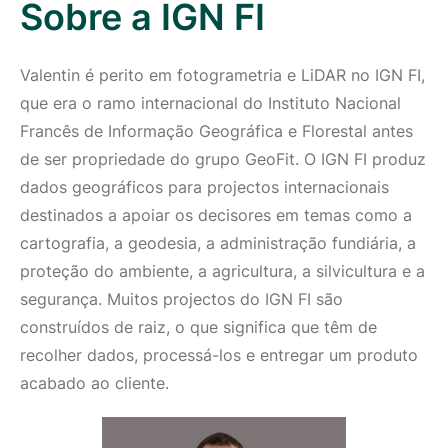
Sobre a IGN FI
Valentin é perito em fotogrametria e LiDAR no IGN FI,
que era o ramo internacional do Instituto Nacional
Francês de Informação Geográfica e Florestal antes
de ser propriedade do grupo GeoFit. O IGN FI produz
dados geográficos para projectos internacionais
destinados a apoiar os decisores em temas como a
cartografia, a geodesia, a administração fundiária, a
proteção do ambiente, a agricultura, a silvicultura e a
segurança. Muitos projectos do IGN FI são
construídos de raiz, o que significa que têm de
recolher dados, processá-los e entregar um produto
acabado ao cliente.