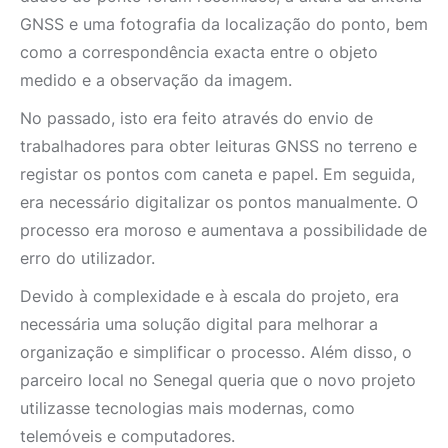
GNSS e uma fotografia da localização do ponto, bem
como a correspondência exacta entre o objeto
medido e a observação da imagem.
No passado, isto era feito através do envio de
trabalhadores para obter leituras GNSS no terreno e
registar os pontos com caneta e papel. Em seguida,
era necessário digitalizar os pontos manualmente. O
processo era moroso e aumentava a possibilidade de
erro do utilizador.
Devido à complexidade e à escala do projeto, era
necessária uma solução digital para melhorar a
organização e simplificar o processo. Além disso, o
parceiro local no Senegal queria que o novo projeto
utilizasse tecnologias mais modernas, como
telemóveis e computadores.