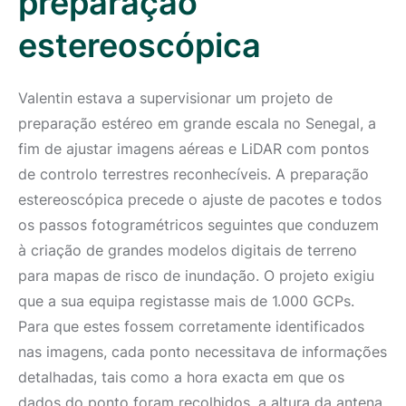
preparação
estereoscópica
Valentin estava a supervisionar um projeto de
preparação estéreo em grande escala no Senegal, a
fim de ajustar imagens aéreas e LiDAR com pontos
de controlo terrestres reconhecíveis. A preparação
estereoscópica precede o ajuste de pacotes e todos
os passos fotogramétricos seguintes que conduzem
à criação de grandes modelos digitais de terreno
para mapas de risco de inundação. O projeto exigiu
que a sua equipa registasse mais de 1.000 GCPs.
Para que estes fossem corretamente identificados
nas imagens, cada ponto necessitava de informações
detalhadas, tais como a hora exacta em que os
dados do ponto foram recolhidos, a altura da antena