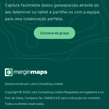
Capture facilmente dados geoespaciais através do
seu telemóvel ou tablet e partilhe-os com a equipa
para uma colaboração perfeita.
Comece de graça
Desenvolvido por Lutra Consulting Limited.
Copyright ©
2026
Lutra Consulting Limited (Registado em Inglaterra e no
País de Gales, Company No. 09460334) salvo indicação em contrário.
Todos os direitos reservados.