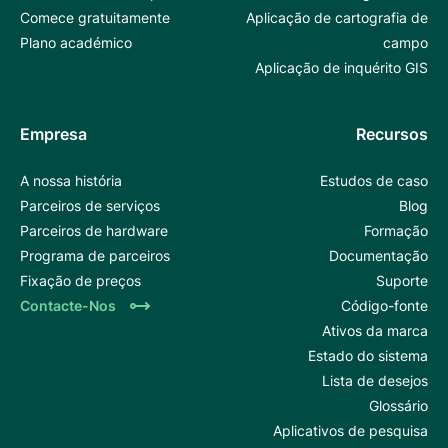
Comece gratuitamente
Aplicação de cartografia de
Plano académico
campo
Aplicação de inquérito GIS
Empresa
Recursos
A nossa história
Estudos de caso
Parceiros de serviços
Blog
Parceiros de hardware
Formação
Programa de parceiros
Documentação
Fixação de preços
Suporte
Contacte-Nos
Código-fonte
Ativos da marca
Estado do sistema
Lista de desejos
Glossário
Aplicativos de pesquisa