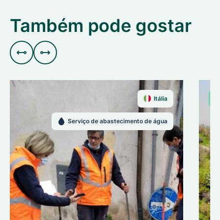
Também pode gostar


Itália
Serviço de abastecimento de água