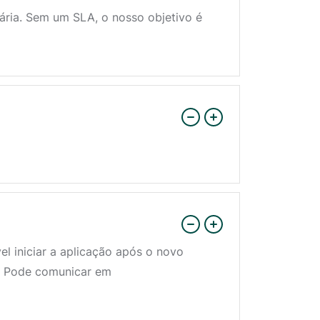
tária. Sem um SLA, o nosso objetivo é
el iniciar a aplicação após o novo
s. Pode comunicar em