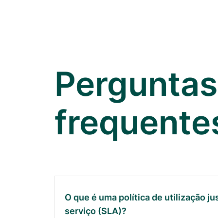
Perguntas
frequente
O que é uma política de utilização j
serviço (SLA)?