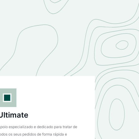
Ultimate
poio especializado e dedicado para tratar de
odos os seus pedidos de forma rápida e