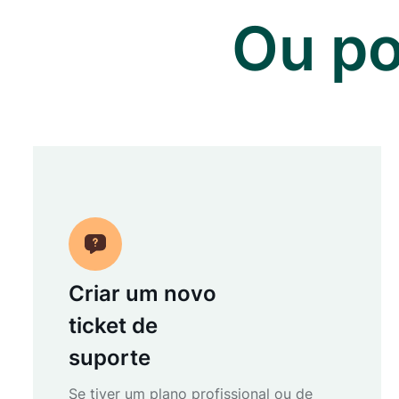
Ou po
Criar um novo
ticket de
suporte
Se tiver um plano profissional ou de