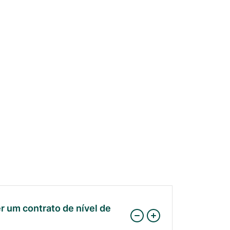
er um contrato de nível de