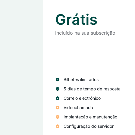
Grátis
Incluído na sua subscrição
Bilhetes ilimitados
5 dias de tempo de resposta
Correio electrónico
Videochamada
Implantação e manutenção
Configuração do servidor