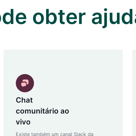
de obter ajud
Chat
comunitário ao
vivo
Existe também um canal Slack da