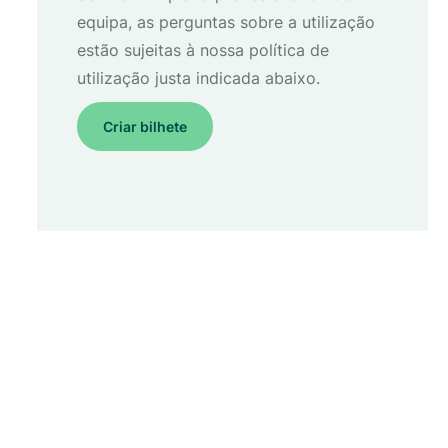
equipa, as perguntas sobre a utilização
estão sujeitas à nossa política de
utilização justa indicada abaixo.
Criar bilhete