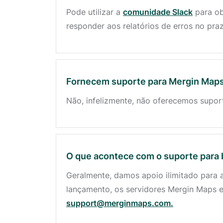
Pode utilizar a
comunidade Slack
para ob
responder aos relatórios de erros no praz
Fornecem suporte para Mergin Maps
Não, infelizmente, não oferecemos supo
O que acontece com o suporte para 
Geralmente, damos apoio ilimitado para a
lançamento, os servidores Mergin Maps 
support@merginmaps.com.