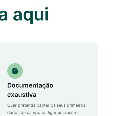
a aqui
Documentação
exaustiva
Quer pretenda captar os seus primeiros
dados de campo ou ligar um recetor