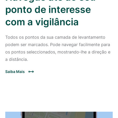
ponto de interesse
com a vigilância
Todos os pontos da sua camada de levantamento
podem ser marcados. Pode navegar facilmente para
os pontos seleccionados, mostrando-lhe a direção e
a distância.
Saiba Mais