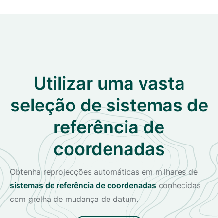
Utilizar uma vasta
seleção de sistemas de
referência de
coordenadas
Obtenha reprojecções automáticas em milhares de
sistemas de referência de coordenadas
conhecidas
com grelha de mudança de datum.