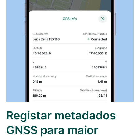
Registar metadados
GNSS para maior