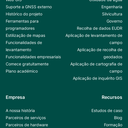
Suporte a GNSS externo
Engenharia
Histórico do projeto
Silvicultura
Ferramentas para
Governo
programadores
Recolha de dados EUDR
Estilização de mapas
Aplicação de levantamento de
Funcionalidades de
campo
levantamento
Aplicação de recolha de
Funcionalidades empresariais
geodados
Comece gratuitamente
Aplicação de cartografia de
Plano académico
campo
Aplicação de inquérito GIS
Empresa
Recursos
A nossa história
Estudos de caso
Parceiros de serviços
Blog
Parceiros de hardware
Formação