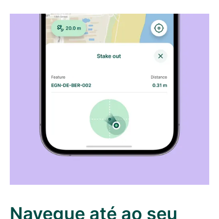
Navegue até ao seu