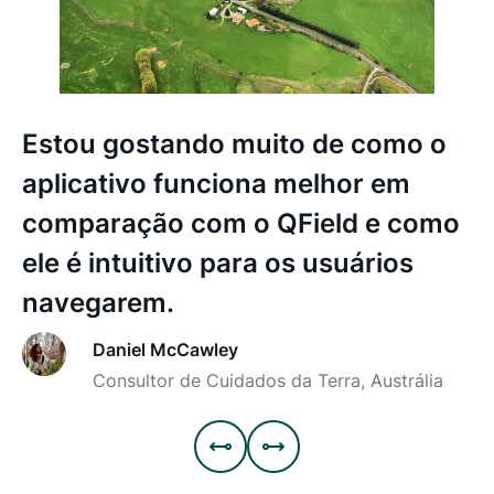
Estou gostando muito de como o
aplicativo funciona melhor em
comparação com o QField e como
ele é intuitivo para os usuários
navegarem.
Daniel McCawley
Consultor de Cuidados da Terra, Austrália

