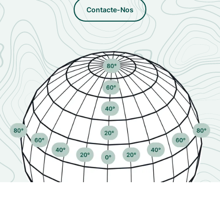
Contacte-Nos