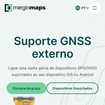
PT
Suporte GNSS
externo
Ligue uma vasta gama de dispositivos GPS/GNSS
suportados ao seu dispositivo iOS ou Android
Comece de graça
Dispositivos Suportados