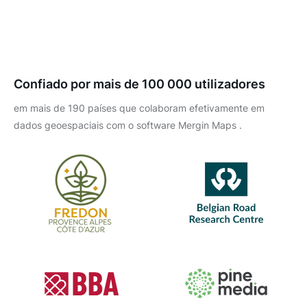
Confiado por mais de 100 000 utilizadores
em mais de 190 países que colaboram efetivamente em
dados geoespaciais com o software Mergin Maps .