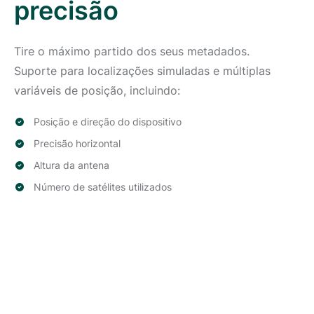
precisão
Tire o máximo partido dos seus metadados.
Suporte para localizações simuladas e múltiplas
variáveis de posição, incluindo:
Posição e direção do dispositivo
Precisão horizontal
Altura da antena
Número de satélites utilizados