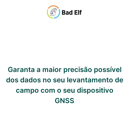
Garanta a maior precisão possível
dos dados no seu levantamento de
campo com o seu dispositivo
GNSS