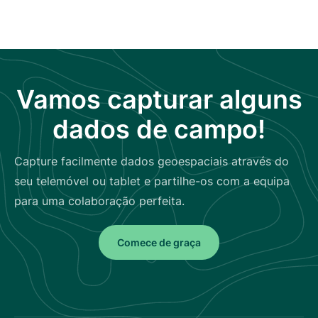
Vamos capturar alguns
dados de campo!
Capture facilmente dados geoespaciais através do
seu telemóvel ou tablet e partilhe-os com a equipa
para uma colaboração perfeita.
Comece de graça