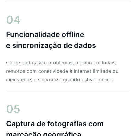
04
Funcionalidade offline
e sincronização de dados
Capte dados sem problemas, mesmo em locais
remotos com conetividade à Internet limitada ou
inexistente, e sincronize quando estiver online.
05
Captura de fotografias com
marcação geográfica