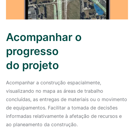
Acompanhar o
progresso
do projeto
Acompanhar a construção espacialmente,
visualizando no mapa as áreas de trabalho
concluídas, as entregas de materiais ou o movimento
de equipamentos. Facilitar a tomada de decisões
informadas relativamente à afetação de recursos e
ao planeamento da construção.