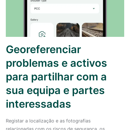
Georeferenciar
problemas e activos
para partilhar com a
sua equipa e partes
interessadas
Registar a localização e as fotografias
relacionadas com os riscos de segurança, os