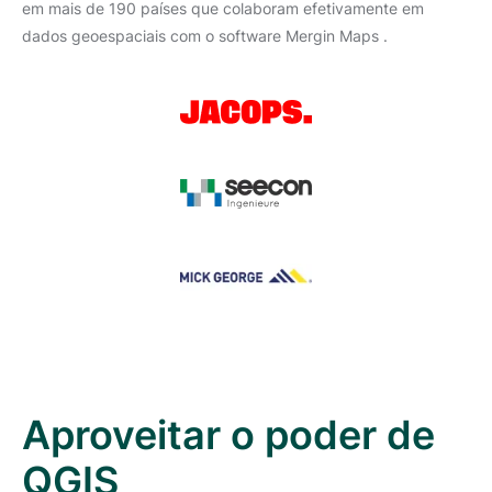
em mais de 190 países que colaboram efetivamente em
dados geoespaciais com o software Mergin Maps .
Aproveitar o poder de
QGIS