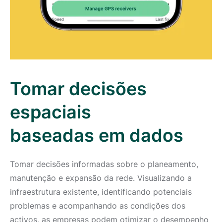
Tomar decisões
espaciais
baseadas em dados
Tomar decisões informadas sobre o planeamento,
manutenção e expansão da rede. Visualizando a
infraestrutura existente, identificando potenciais
problemas e acompanhando as condições dos
activos, as empresas podem otimizar o desempenho