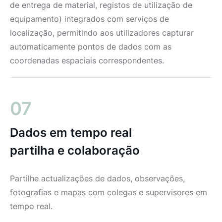
de entrega de material, registos de utilização de
equipamento) integrados com serviços de
localização, permitindo aos utilizadores capturar
automaticamente pontos de dados com as
coordenadas espaciais correspondentes.
07
Dados em tempo real
partilha e colaboração
Partilhe actualizações de dados, observações,
fotografias e mapas com colegas e supervisores em
tempo real.