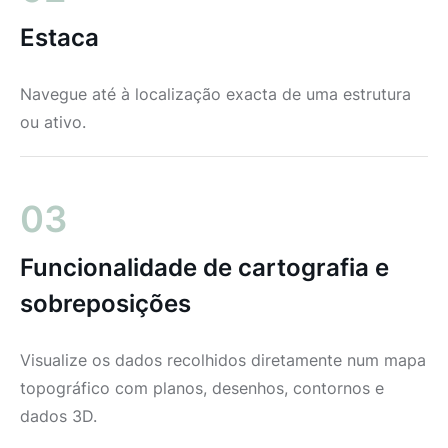
Estaca
Navegue até à localização exacta de uma estrutura
ou ativo.
03
Funcionalidade de cartografia e
sobreposições
Visualize os dados recolhidos diretamente num mapa
topográfico com planos, desenhos, contornos e
dados 3D.