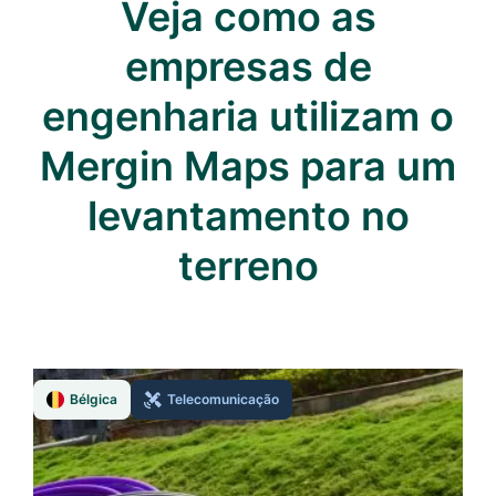
Veja como as
empresas de
engenharia utilizam o
Mergin Maps para um
levantamento no
terreno
Bélgica
Telecomunicação