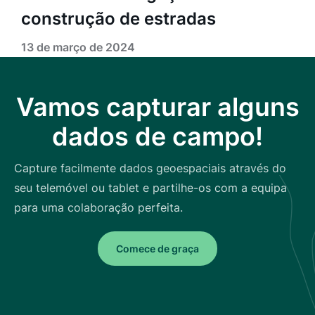
construção de estradas
13 de março de 2024
Vamos capturar alguns
dados de campo!
Capture facilmente dados geoespaciais através do
seu telemóvel ou tablet e partilhe-os com a equipa
para uma colaboração perfeita.
Comece de graça