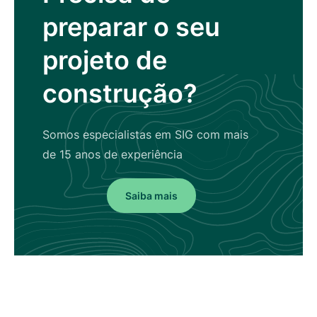
preparar o seu
projeto de
construção?
Somos especialistas em SIG com mais
de 15 anos de experiência
Saiba mais