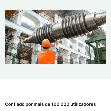
Confiado por mais de 100 000 utilizadores