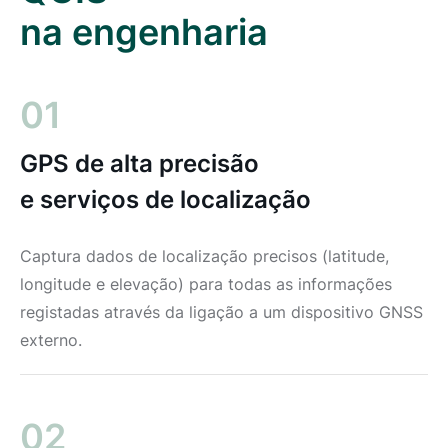
na engenharia
01
GPS de alta precisão
e serviços de localização
Captura dados de localização precisos (latitude,
longitude e elevação) para todas as informações
registadas através da ligação a um dispositivo GNSS
externo.
02