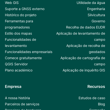
Web GIS
Utilidade da água
Suporte a GNSS externo
Engenharia
Histórico do projeto
Silvicultura
Ferramentas para
Governo
programadores
Recolha de dados EUDR
Estilo dos mapas
Aplicação de levantamento de
Funcionalidades de
campo
levantamento
Aplicação de recolha de
Funcionalidades empresariais
geodados
Comece gratuitamente
Aplicação de cartografia de
QGIS Servidor
campo
Plano académico
Aplicação de inquérito GIS
Empresa
Recursos
A nossa história
Estudos de caso
Parceiros de serviços
Blog