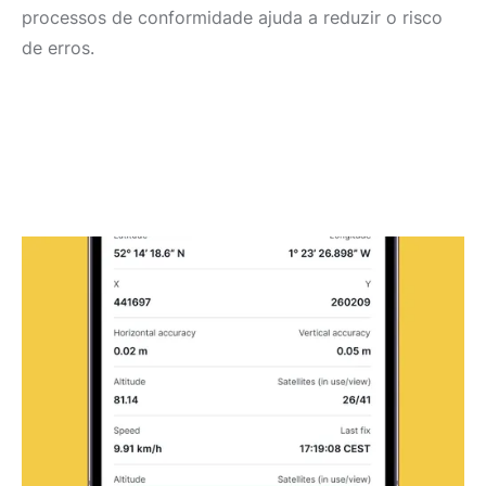
processos de conformidade ajuda a reduzir o risco
de erros.