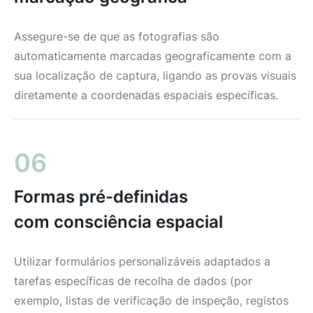
Assegure-se de que as fotografias são
automaticamente marcadas geograficamente com a
sua localização de captura, ligando as provas visuais
diretamente a coordenadas espaciais específicas.
06
Formas pré-definidas
com consciência espacial
Utilizar formulários personalizáveis adaptados a
tarefas específicas de recolha de dados (por
exemplo, listas de verificação de inspeção, registos