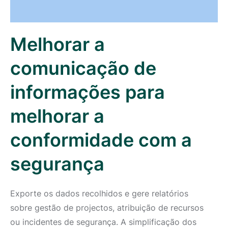
Melhorar a
comunicação de
informações para
melhorar a
conformidade com a
segurança
Exporte os dados recolhidos e gere relatórios
sobre gestão de projectos, atribuição de recursos
ou incidentes de segurança. A simplificação dos