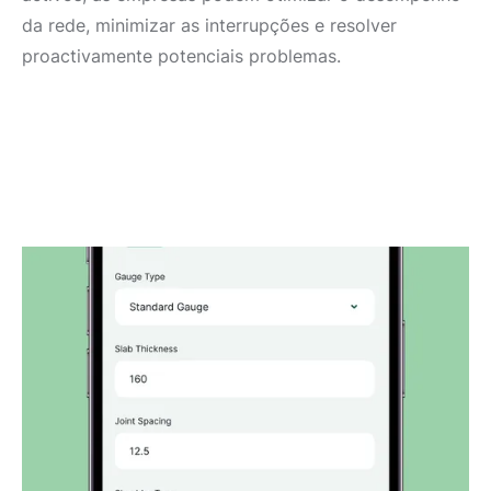
da rede, minimizar as interrupções e resolver
proactivamente potenciais problemas.