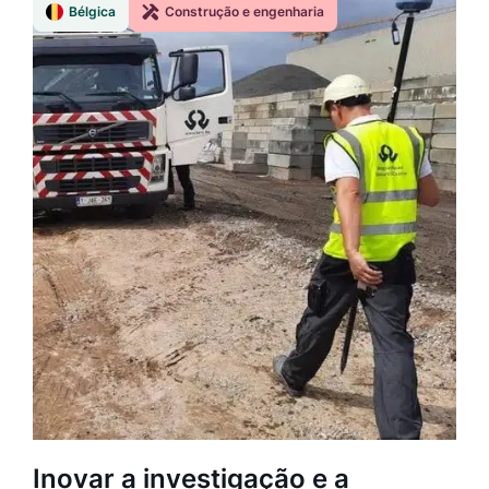
Bélgica
Construção e engenharia
Inovar a investigação e a