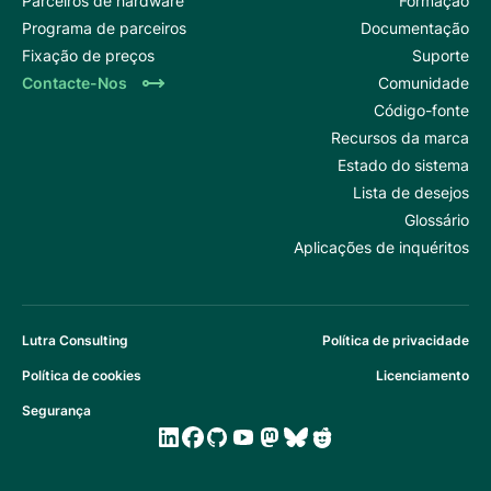
Parceiros de hardware
Formação
Programa de parceiros
Documentação
Fixação de preços
Suporte
Contacte-Nos
Comunidade
Código-fonte
Recursos da marca
Estado do sistema
Lista de desejos
Glossário
Aplicações de inquéritos
Lutra Consulting
Política de privacidade
Política de cookies
Licenciamento
Segurança