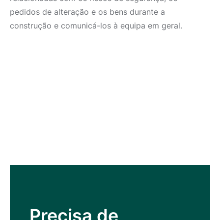
pedidos de alteração e os bens durante a
construção e comunicá-los à equipa em geral.
Precisa de