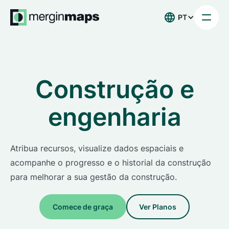
PT
Construção e
engenharia
Atribua recursos, visualize dados espaciais e
acompanhe o progresso e o historial da construção
para melhorar a sua gestão da construção.
Comece de graça
Ver Planos