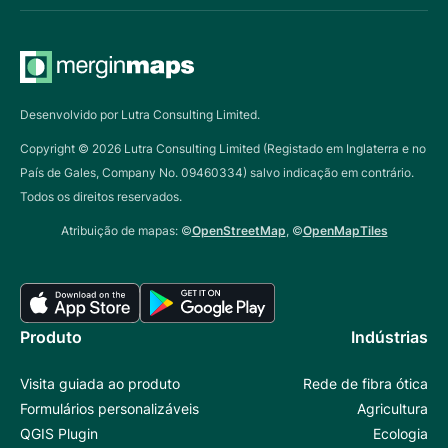
Desenvolvido por Lutra Consulting Limited.
Copyright ©
2026
Lutra Consulting Limited (Registado em Inglaterra e no
País de Gales, Company No. 09460334) salvo indicação em contrário.
Todos os direitos reservados.
Atribuição de mapas: ©
OpenStreetMap
, ©
OpenMapTiles
Produto
Indústrias
Visita guiada ao produto
Rede de fibra ótica
Formulários personalizáveis
Agricultura
QGIS Plugin
Ecologia