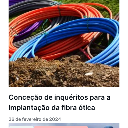
Conceção de inquéritos para a
implantação da fibra ótica
26 de fevereiro de 2024