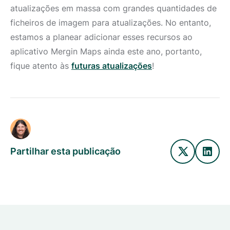
atualizações em massa com grandes quantidades de
ficheiros de imagem para atualizações. No entanto,
estamos a planear adicionar esses recursos ao
aplicativo Mergin Maps ainda este ano, portanto,
fique atento às
futuras atualizações
!
Partilhar esta publicação