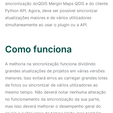
sincronização doQGIS Mergin Maps QGIS e do cliente
Python API. Agora, deve ser possível sincronizar
atualizações maiores e de vários utilizadores
simultaneamente ao usar o plugin ou a API.
Como funciona
A melhoria na sincronização funciona dividindo
grandes atualizações de projetos em várias versões
menores. Isso evitará erros ao carregar grandes lotes
de fotos ou sincronizar de vários utilizadores ao
mesmo tempo. Não deverá notar nenhuma alteração
no funcionamento da sincronização da sua parte,
mas isso deverá melhorar o desempenho geral do