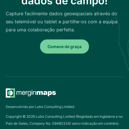
dados de campo!
Capture facilmente dados geoespaciais através do
seu telemóvel ou tablet e partilhe-os com a equipa
para uma colaboração perfeita.
Comece de graça
Desenvolvido por Lutra Consulting Limited.
Copyright ©
2026
Lutra Consulting Limited (Registado em Inglaterra e no
País de Gales, Company No. 09460334) salvo indicação em contrário.