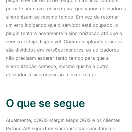
plugin e evitar erros de tempo limite. Isso também
permite um novo recurso para que vários utilizadores
sincronizem ao mesmo tempo. Em vez de retornar
um erro indicando que o servidor está ocupado, o
plugin tentará novamente a sincronização até que o
serviço esteja disponível. Como os uploads grandes
são divididos em versões menores, os utilizadores
não precisam esperar tanto tempo para que a
sincronização comece, mesmo que haja outro
utilizador a sincronizar ao mesmo tempo.
O que se segue
Atualmente, oQGIS Mergin Maps QGIS e os clientes
Python API suportam sincronização simultânea e