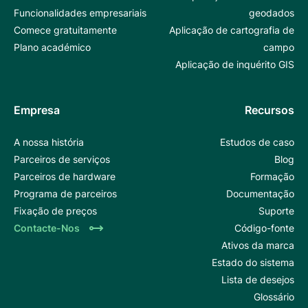
Funcionalidades empresariais
geodados
Comece gratuitamente
Aplicação de cartografia de
Plano académico
campo
Aplicação de inquérito GIS
Empresa
Recursos
A nossa história
Estudos de caso
Parceiros de serviços
Blog
Parceiros de hardware
Formação
Programa de parceiros
Documentação
Fixação de preços
Suporte
Contacte-Nos
Código-fonte
Ativos da marca
Estado do sistema
Lista de desejos
Glossário