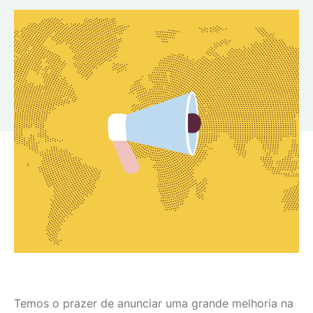
Temos o prazer de anunciar uma grande melhoria na