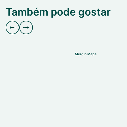
Também pode gostar


Mergin Maps