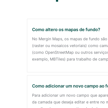
Como altero os mapas de fundo?
No Mergin Maps, os mapas de fundo são c
(raster ou mosaicos vetoriais) como cam
(como OpenStreetMap ou outros serviços
exemplo, MBTiles) para trabalho de cam
Como adicionar um novo campo ao f
Para adicionar um novo campo que aparece
da camada que deseja editar e entre no