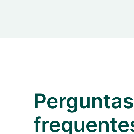
Perguntas
frequente